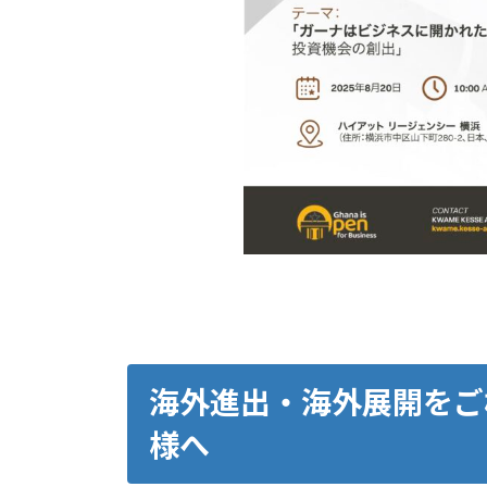
海外進出・海外展開をご
様へ