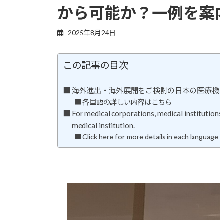
から可能か？一例を案
2025年8月24日
この記事の目次
海外進出・海外展開をご検討の日本の医療機
各国語の詳しい内容はこちら
For medical corporations, medical institution
medical institution.
Click here for more details in each language