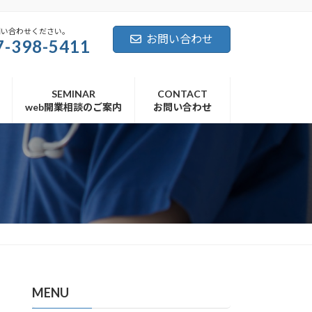
問い合わせください。
お問い合わせ
7-398-5411
SEMINAR
CONTACT
web開業相談のご案内
お問い合わせ
MENU