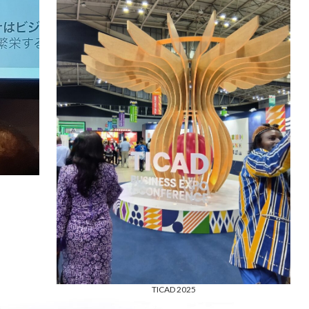
TICAD 2025