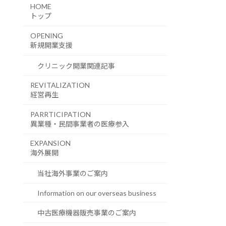
HOME
トップ
OPENING
新規開業支援
クリニック開業関連記事
REVITALIZATION
経営再生
PARRTICIPATION
異業種・民間事業者の医療参入
EXPANSION
海外展開
当社海外事業のご案内
Information on our overseas business
中古医療機器販売事業のご案内