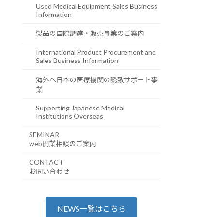
Used Medical Equipment Sales Business
Information
製品の国際調達・販売事業のご案内
International Product Procurement and
Sales Business Information
海外へ日本の医療機関の誘致サポート事
業
Supporting Japanese Medical
Institutions Overseas
SEMINAR
web開業相談のご案内
CONTACT
お問い合わせ
NEWS一覧はこちら