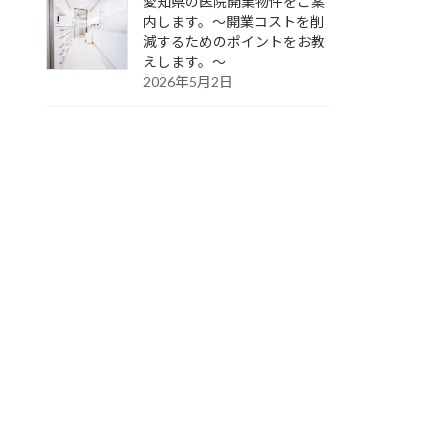
愛知県の医院開業物件をご案
内します。～開業コストを削
減するためのポイントをお教
えします。～
2026年5月2日