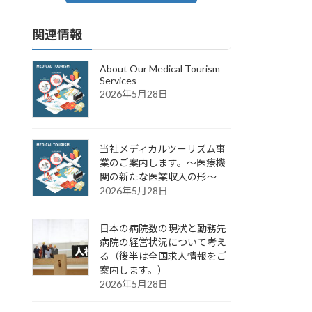
関連情報
About Our Medical Tourism
Services
2026年5月28日
当社メディカルツーリズム事
業のご案内します。～医療機
関の新たな医業収入の形～
2026年5月28日
日本の病院数の現状と勤務先
病院の経営状況について考え
る（後半は全国求人情報をご
案内します。）
2026年5月28日