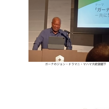
ガーナのジョン・ドラマニ・マハマ大統領閣下