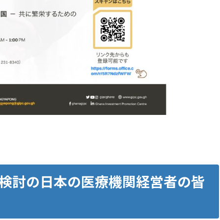
検討の日本の医療機関経営者の皆