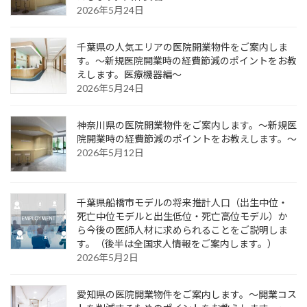
2026年5月24日
千葉県の人気エリアの医院開業物件をご案内しま
す。～新規医院開業時の経費節減のポイントをお教
えします。医療機器編～
2026年5月24日
神奈川県の医院開業物件をご案内します。～新規医
院開業時の経費節減のポイントをお教えします。～
2026年5月12日
千葉県船橋市モデルの将来推計人口（出生中位・
死亡中位モデルと出生低位・死亡高位モデル）か
ら今後の医師人材に求められることをご説明しま
す。（後半は全国求人情報をご案内します。）
2026年5月2日
愛知県の医院開業物件をご案内します。～開業コス