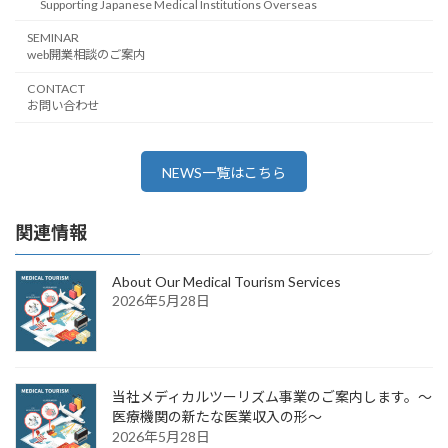
Supporting Japanese Medical Institutions Overseas
SEMINAR
web開業相談のご案内
CONTACT
お問い合わせ
NEWS一覧はこちら
関連情報
About Our Medical Tourism Services
2026年5月28日
当社メディカルツーリズム事業のご案内します。～
医療機関の新たな医業収入の形～
2026年5月28日