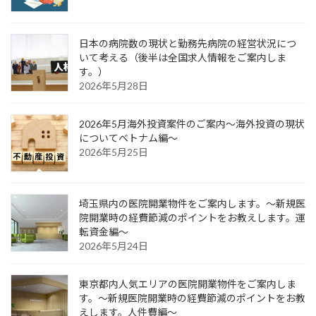
日本の病院数の現状と勤務先病院の経営状況につ
いて考える（後半は全国求人情報をご案内しま
す。）
2026年5月28日
2026年5月海外投資案件のご案内～海外投資の現状
についてベトナム編～
2026年5月25日
埼玉県内の医院開業物件をご案内します。～新規医
院開業時の経費節減のポイントをお教えします。運
転資金編～
2026年5月24日
東京都内人気エリアの医院開業物件をご案内しま
す。～新規医院開業時の経費節減のポイントをお教
えします。人件費編～