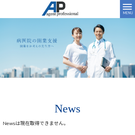
MENU
News
Newsは現在取得できません。