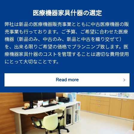
医療機器家具什器の選定
弊社は新品の医療機器販売事業とともに中古医療機器の販
売事業も行っております。ご予算、ご希望に合わせた医療
機器（新品のみ、中古のみ、新品と中古を織り交ぜて）
を、出来る限りご希望の価格でプランニンブ致します。医
療機器家具什器のコストを管理することは適切な費用使用
にとって大切なことです。
Read more