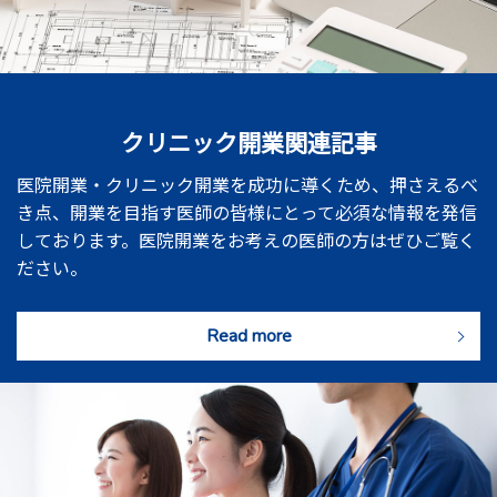
クリニック開業関連記事
医院開業・クリニック開業を成功に導くため、押さえるべ
き点、開業を目指す医師の皆様にとって必須な情報を発信
しております。医院開業をお考えの医師の方はぜひご覧く
ださい。
Read more