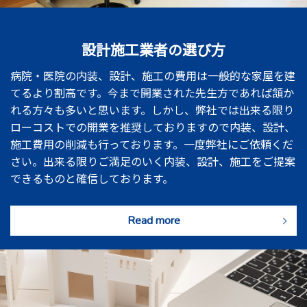
設計施工業者の選び方
病院・医院の内装、設計、施工の費用は一般的な家屋を建
てるより割高です。今まで開業された先生方であれば頷か
れる方々も多いと思います。しかし、弊社では出来る限り
ローコストでの開業を推奨しておりますので内装、設計、
施工費用の削減も行っております。一度弊社にご依頼くだ
さい。出来る限りご満足のいく内装、設計、施工をご提案
できるものと確信しております。
Read more