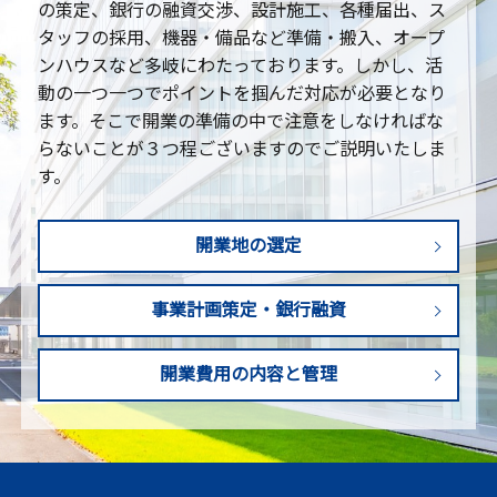
の策定、銀行の融資交渉、設計施工、各種届出、ス
タッフの採用、機器・備品など準備・搬入、オープ
ンハウスなど多岐にわたっております。しかし、活
動の一つ一つでポイントを掴んだ対応が必要となり
ます。そこで開業の準備の中で注意をしなければな
らないことが３つ程ございますのでご説明いたしま
す。
開業地の選定
事業計画策定
・銀行融資
開業費用の内容と管理