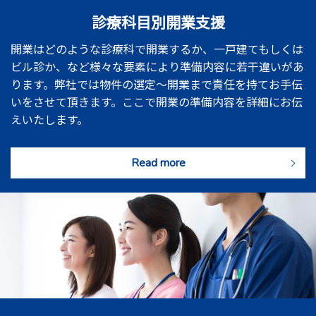
診療科目別開業支援
開業はどのような診療科で開業するか、一戸建てもしくは
ビル診か、など様々な要素により準備内容に若干違いがあ
ります。弊社では物件の選定～開業まで責任を持てお手伝
いをさせて頂きます。ここで開業の準備内容を詳細にお伝
えいたします。
Read more