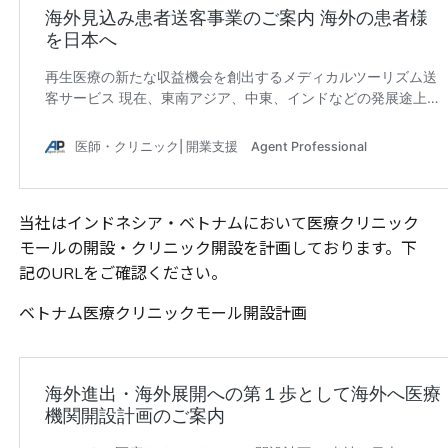
当社はインドネシア・ベトナムにおいて医療クリニック
モールの開設・クリニック開設を計画しております。下
記の
URL
をご確認ください。
ベトナム医療クリニックモール開設計画