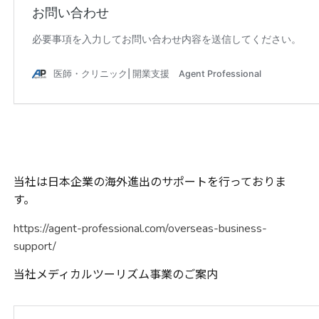
当社は日本企業の海外進出のサポートを行っておりま
す。
https://agent-professional.com/overseas-business-
support/
当社メディカルツーリズム事業のご案内