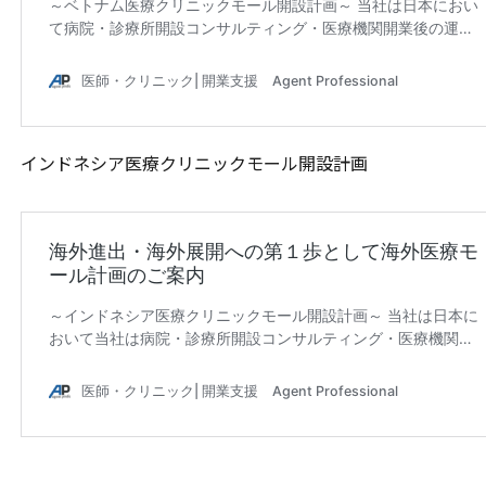
インドネシア医療クリニックモール開設計画