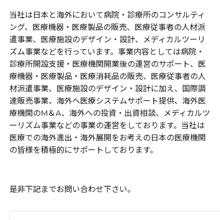
当社は日本と海外において病院・診療所のコンサルティ
ング、医療機器・医療製品の販売、医療従事者の人材派
遣事業、医療施設のデザイン・設計、メディカルツーリ
ズム事業などを行っています。事業内容としては病院・
診療所開設支援・医療機関開業後の運営のサポート、医
療機器・医療製品・医療消耗品の販売、医療従事者の人
材派遣事業、医療施設のデザイン・設計に加え、国際調
達販売事業、海外へ医療システムサポート提供、海外医
療機関の
M
＆
A
、海外への投資・出資相談、メディカルツ
ーリズム事業などの事業の運営をしております。当社は
医療での海外進出・海外展開をお考えの日本の医療機関
の皆様を積極的にサポートしております。
是非下記までお問い合わせ下さい。