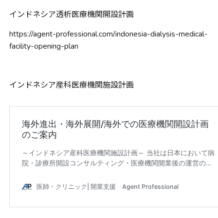
インドネシア透析医療機関開設計画
https://agent-professional.com/indonesia-dialysis-medical-
facility-opening-plan
インドネシア産科医療機関施設計画