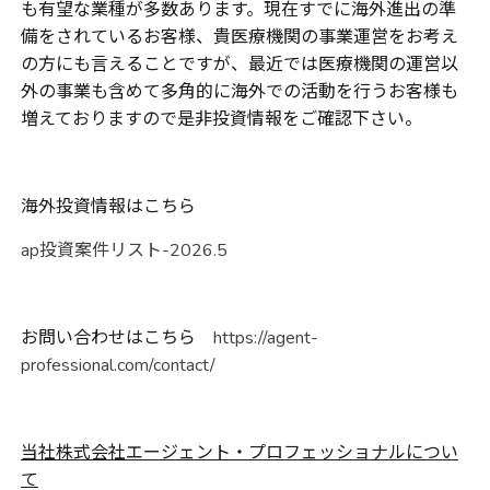
も有望な業種が多数あります。現在すでに海外進出の準
備をされているお客様、貴医療機関の事業運営をお考え
の方にも言えることですが、最近では医療機関の運営以
外の事業も含めて多角的に海外での活動を行うお客様も
増えておりますので是非投資情報をご確認下さい。
海外投資情報はこちら
ap投資案件リスト-2026.5
お問い合わせはこちら
https://agent-
professional.com/contact/
当社株式会社エージェント・プロフェッショナルについ
て