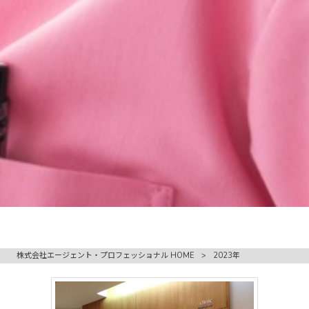
株式会社エージェント・プロフェッショナル HOME
>
2023年