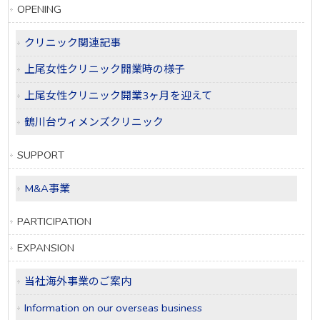
OPENING
クリニック関連記事
上尾女性クリニック開業時の様子
上尾女性クリニック開業3ヶ月を迎えて
鶴川台ウィメンズクリニック
SUPPORT
M&A事業
PARTICIPATION
EXPANSION
当社海外事業のご案内
Information on our overseas business