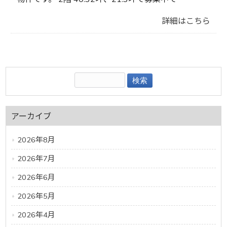
詳細はこちら
アーカイブ
2026年8月
2026年7月
2026年6月
2026年5月
2026年4月