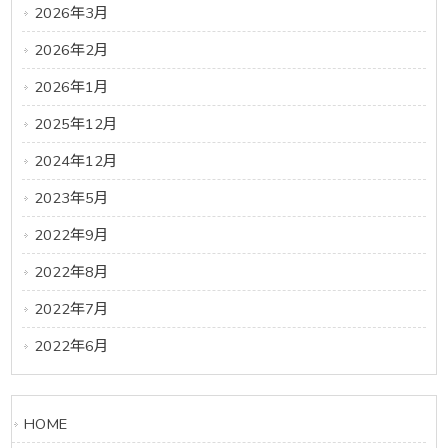
2026年3月
2026年2月
2026年1月
2025年12月
2024年12月
2023年5月
2022年9月
2022年8月
2022年7月
2022年6月
HOME