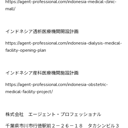
https://agent-professional.com/indonesia-medical-clinic-
mall/
インドネシア透析医療機関開設計画
https://agent-professional.com/indonesia-dialysis-medical-
facility-opening-plan
インドネシア産科医療機関施設計画
https://agent-professional.com/indonesia-obstetric-
medical-facility-project/
株式会社 エージェント・プロフェッショナル
千葉県市川市行徳駅前２－２６－１８ タカシンビル３