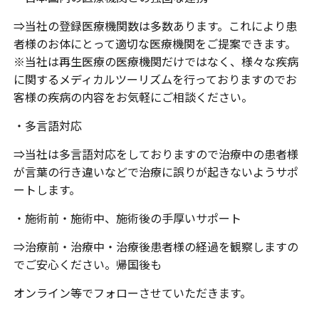
⇒当社の登録医療機関数は多数あります。これにより患
者様のお体にとって適切な医療機関をご提案できます。
※当社は再生医療の医療機関だけではなく、様々な疾病
に関するメディカルツーリズムを行っておりますのでお
客様の疾病の内容をお気軽にご相談ください。
・多言語対応
⇒当社は多言語対応をしておりますので治療中の患者様
が言葉の行き違いなどで治療に誤りが起きないようサポ
ートします。
・施術前・施術中、施術後の手厚いサポート
⇒治療前・治療中・治療後患者様の経過を観察しますの
でご安心ください。帰国後も
オンライン等でフォローさせていただきます。