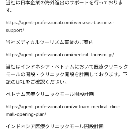
当社は日本企業の海外進出のサポートを行っておりま
す。
https://agent-professional.com/overseas-business-
support/
当社メディカルツーリズム事業のご案内
https://agent-professional.com/medical-tourism-jp/
当社はインドネシア・ベトナムにおいて医療クリニック
モールの開設・クリニック開設を計画しております。下
記の
URL
をご確認ください。
ベトナム医療クリニックモール開設計画
https://agent-professional.com/vietnam-medical-clinic-
mall-opening-plan/
インドネシア医療クリニックモール開設計画