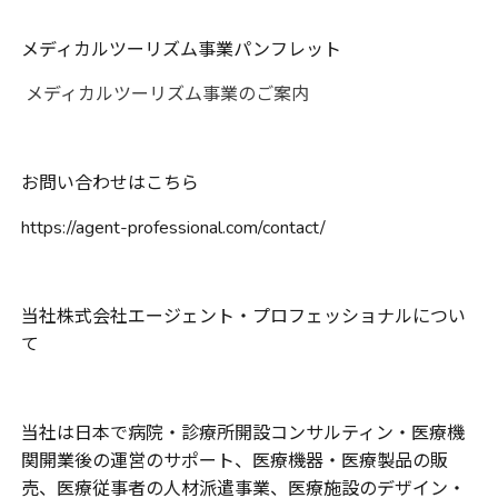
メディカルツーリズム事業パンフレット
メディカルツーリズム事業のご案内
お問い合わせはこちら
https://agent-professional.com/contact/
当社株式会社エージェント・プロフェッショナルについ
て
当社は日本で病院・診療所開設コンサルティン・医療機
関開業後の運営のサポート、医療機器・医療製品の販
売、医療従事者の人材派遣事業、医療施設のデザイン・