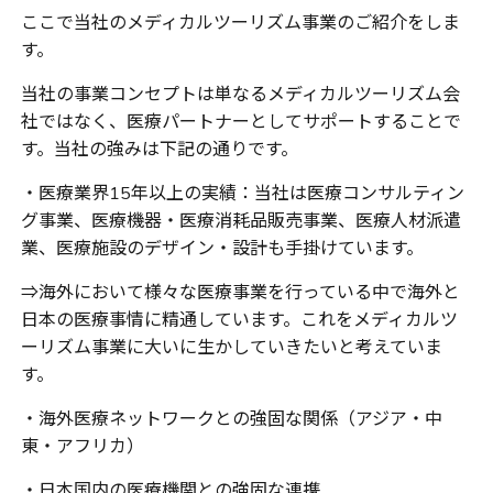
ここで当社のメディカルツーリズム事業のご紹介をしま
す。
当社の事業コンセプトは単なるメディカルツーリズム会
社ではなく、医療パートナーとしてサポートすることで
す。当社の強みは下記の通りです。
・医療業界
15
年以上の実績：当社は医療コンサルティン
グ事業、医療機器・医療消耗品販売事業、医療人材派遣
業、医療施設のデザイン・設計も手掛けています。
⇒海外において様々な医療事業を行っている中で海外と
日本の医療事情に精通しています。これをメディカルツ
ーリズム事業に大いに生かしていきたいと考えていま
す。
・海外医療ネットワークとの強固な関係（アジア・中
東・アフリカ）
・日本国内の医療機関との強固な連携